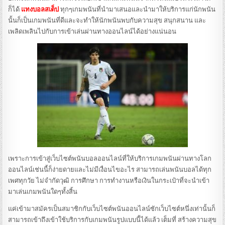
ก็ได้
แทงบอลสเต็ป
ทุกๆเกมพนันที่นำมาเสนอและนำมาให้บริการแก่นักพนัน
นั้นก็เป็นเกมพนันที่ดีและจะทำให้นักพนันพบกับความสุข สนุกสนาน และ
เพลิดเพลินไปกับการเข้าเล่นผ่านทางออนไลน์ได้อย่างแน่นอน
เพราะการเข้าสู่เว็บไซต์พนันบอลออนไลน์ที่ให้บริการเกมพนันผ่านทางโลก
ออนไลน์เช่นนี้ก็ง่ายดายและไม่มีเงื่อนไขอะไร สามารถเล่นพนันบอลได้ทุก
เพศทุกวัย ไม่จำกัดวุฒิ การศึกษา การทำงานหรือเงินในกระเป๋าที่จะนำเข้า
มาเล่นเกมพนันใดๆทั้งสิ้น
แค่เข้ามาสมัครเป็นสมาชิกกับเว็บไซต์พนันออนไลน์ซักเว็บไซต์หนึ่งเท่านั้นก็
สามารถเข้าถึงเข้าใช้บริการกับเกมพนันรูปแบบนี้ได้แล้ว เต็มที่ สร้างความสุข