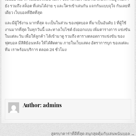
ยัง รวมถึง สล็อต ที่เล่นได้ง่าย ๆ และใครเข้าเล่นกัน แจกกันแบบจุใจ กันเลยที
เดียว เว็บบอลที่ฮิตที่สุด
และมีผู้ใช้งาน มากที่สุด จะเป็นในส่วน ของฟุตบอล ที่มาเป็นอันดับ 1 ที่ผู้ใช้
งานมากที่สุด ในทุกวันนี้ และทางเว็บไซต์ ยังออกแบบ เพิ่มตารางการ แข่งขัน
ในแต่ละวัน เพื่อให้ลูกค้า ได้เข้ามาดู รวมถึง ตารางตลอดการแข่งขัน ของ
ฟุตบอล มีสิติย้อนหลัง ให้ได้ติดตาม ภายในเว็บแสดง อัตราการบุก ของแต่ละ
ทีม เราพร้อมบริการ ตลอด 24 ชั่วโมง
Author:
admins
เมนู
สูตรบาคาร่าที่ดีที่สุด สนุกสุดคุ้มกับเล่นพนันบอล →