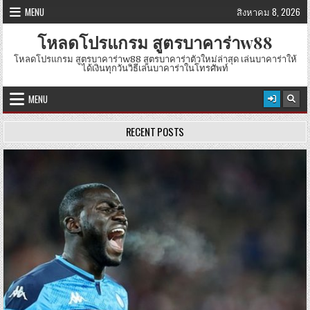
Skip
MENU
สิงหาคม 8, 2026
to
content
โหลดโปรแกรม สูตรบาคาร่าw88
โหลดโปรแกรม สูตรบาคาร่าw88 สูตรบาคาร่าตัวใหม่ล่าสุด เล่นบาคาร่าให้
ได้เงินทุกวันวิธีเล่นบาคาร่าในโทรศัพท์
MENU
RECENT POSTS
Posted
in