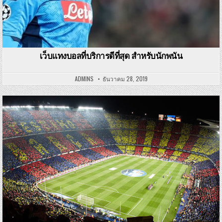
เว็บแทงบอลที่บริการดีที่สุด สำหรับนักพนัน
ADMINS
ธันวาคม 28, 2019
Posted
in