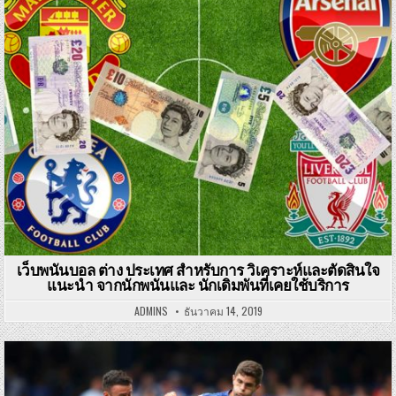
Posted
in
เว็บพนันบอล ต่าง ประเทศ สำหรับการ วิเคราะห์และตัดสินใจ
แนะนำ จากนักพนันและ นักเดิมพันที่เคยใช้บริการ
ADMINS
ธันวาคม 14, 2019
Posted