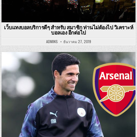
เว็บแทงบอลบริการดีๆ สำหรับ สมาชิก ท่านไม่ต้องไป วิเคราะห์
บอลเอง อีกต่อไป
ADMINS
ธันวาคม 27, 2019
Posted
in